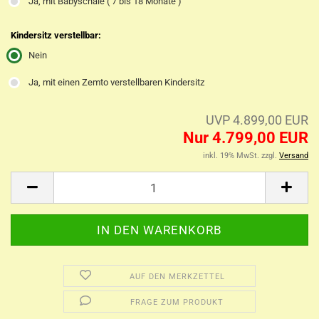
Ja, mit Babyschale ( 7 bis 18 Monate )
Kindersitz verstellbar:
Nein
Ja, mit einen Zemto verstellbaren Kindersitz
UVP 4.899,00 EUR
Nur 4.799,00 EUR
inkl. 19% MwSt. zzgl.
Versand
AUF DEN MERKZETTEL
FRAGE ZUM PRODUKT