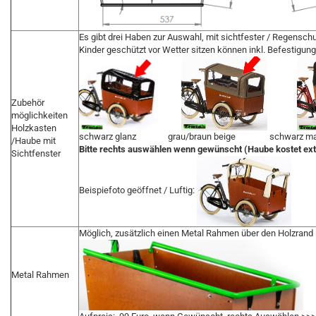
Es gibt drei Haben zur Auswahl, mit sichtfester / Regenschu
Kinder geschützt vor Wetter sitzen können inkl. Befestigun
Zubehör
möglichkeiten
Holzkasten
schwarz glanz grau/braun beige schwarz ma
/Haube mit
Bitte rechts auswählen wenn gewünscht (Haube kostet ext
Sichtfenster
Beispiefoto geöffnet / Luftig:
Möglich, zusätzlich einen Metal Rahmen über den Holzrand
Metal Rahmen