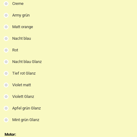
Creme
Army grün
Matt orange
Nacht blau
Rot
Nacht blau Glanz
Tief rot Glanz
Violet matt
Violett Glanz
Apfel grün Glanz
Mint grün Glanz
Motor: