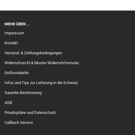
MEHR ÜBER...
Impressum
Kontakt
Versand- & Zahlungsbedingungen
Widerrufsrecht & Muster-Widerrufsformular
Größentabelle
Infos und Tips zur Lieferung in die Schweiz
Garantie Bestimmung
AGB
Privatsphäre und Datenschutz
Callback Service