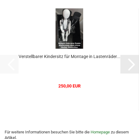
Verstellbarer Kindersitz für Montage in Lastenräder...
250,00 EUR
Für weitere Informationen besuchen Sie bitte die
Homepage
zu diesem
Artikel.