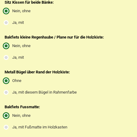
Sitz Kissen für beide Bänke:
Nein, ohne
Ja, mit
Bakfiets kleine Regenhaube / Plane nur für die Holzkiste:
Nein, ohne
Ja, mit
Metall Bügel über Rand der Holzkiste:
Ohne
Ja, mit diesem Bügel in Rahmenfarbe
Bakfiets Fussmatte:
Nein, ohne
Ja, mit Fußmatte im Holzkasten