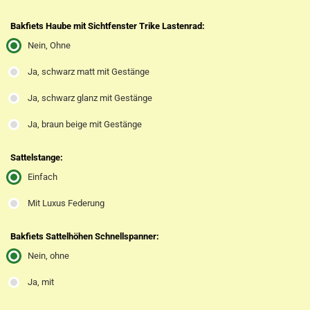
Bakfiets Haube mit Sichtfenster Trike Lastenrad:
Nein, Ohne
Ja, schwarz matt mit Gestänge
Ja, schwarz glanz mit Gestänge
Ja, braun beige mit Gestänge
Sattelstange:
Einfach
Mit Luxus Federung
Bakfiets Sattelhöhen Schnellspanner:
Nein, ohne
Ja, mit