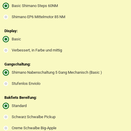
Basic Shimano Steps 60NM
Shimano EP6 Mittelmotor 85 NM
Display:
Basic
Verbessert, in Farbe und mittig
Gangschaltung:
Shimano Nabenschaltung 5 Gang Mechanisch (Basic )
Stufenlos Enviolo
Bakfiets Bereifung:
Standard
Schwarz Schwalbe Pickup
Creme Schwalbe Big-Apple