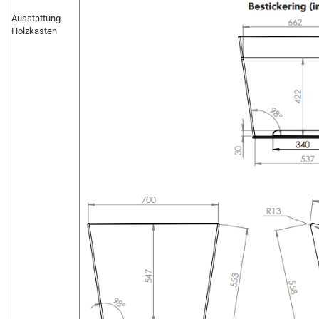
Ausstattung
Holzkasten