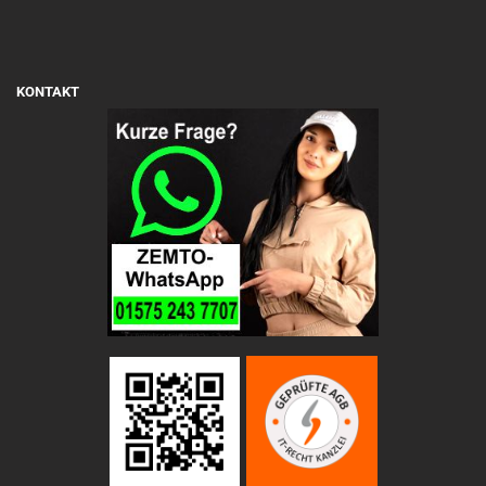
KONTAKT