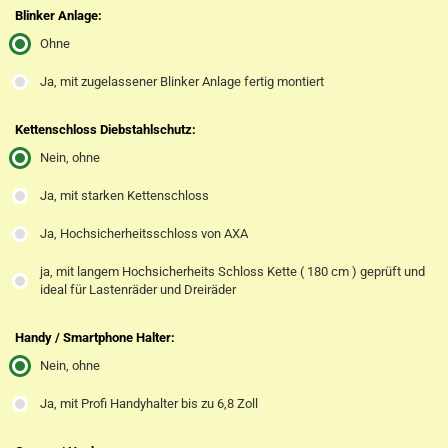
Blinker Anlage:
Ohne
Ja, mit zugelassener Blinker Anlage fertig montiert
Kettenschloss Diebstahlschutz:
Nein, ohne
Ja, mit starken Kettenschloss
Ja, Hochsicherheitsschloss von AXA
ja, mit langem Hochsicherheits Schloss Kette ( 180 cm ) geprüft und
ideal für Lastenräder und Dreiräder
Handy / Smartphone Halter:
Nein, ohne
Ja, mit Profi Handyhalter bis zu 6,8 Zoll