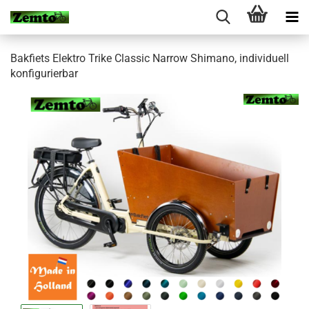
Bakfiets Elektro Trike Classic Narrow Shimano, individuell
konfigurierbar