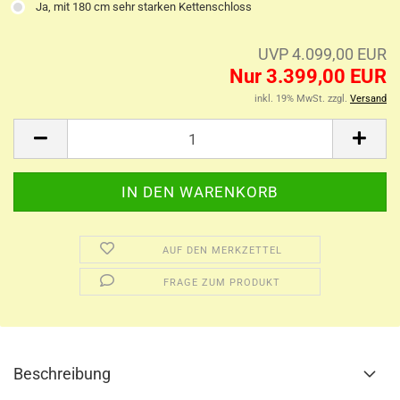
Ja, mit 180 cm sehr starken Kettenschloss
UVP 4.099,00 EUR
Nur 3.399,00 EUR
inkl. 19% MwSt. zzgl.
Versand
AUF DEN MERKZETTEL
FRAGE ZUM PRODUKT
Beschreibung