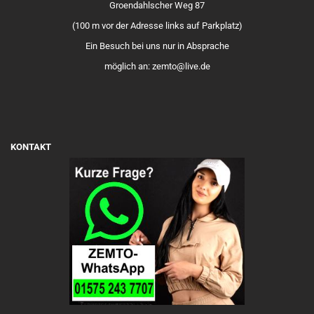
Groendahlscher Weg 87
(100 m vor der Adresse links auf Parkplatz)
Ein Besuch bei uns nur in Absprache
möglich an: zemto@live.de
KONTAKT