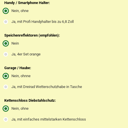
Handy / Smartphone Halter:
Nein, ohne
Ja, mit Profi Handyhalter bis zu 6,8 Zoll
Speichenreflektoren (empfohlen):
Nein
Ja, 4er Set orange
Garage / Haube:
Nein, ohnne
Ja, mit Dreirad Wetterschutzhabe in Tasche
Kettenschloss Diebstahlschutz:
Nein, ohne
Ja, mit einfaches mittelstarken Kettenschloss