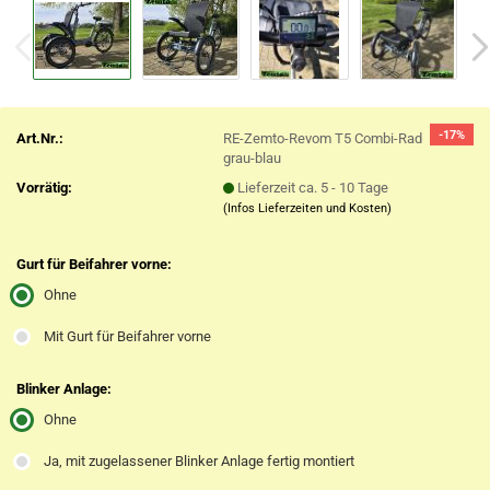
-17%
Art.Nr.:
RE-Zemto-Revom T5 Combi-Rad
grau-blau
Vorrätig:
Lieferzeit ca. 5 - 10 Tage
(Infos Lieferzeiten und Kosten)
Gurt für Beifahrer vorne:
Ohne
Mit Gurt für Beifahrer vorne
Blinker Anlage:
Ohne
Ja, mit zugelassener Blinker Anlage fertig montiert