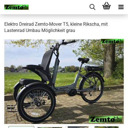
Elektro Dreirad Zemto-Mover T5, kleine Rikscha, mit
Lastenrad Umbau Möglichkeit grau