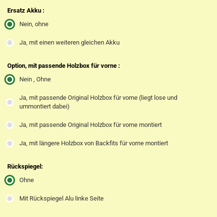
Ersatz Akku :
Nein, ohne
Ja, mit einen weiteren gleichen Akku
Option, mit passende Holzbox für vorne :
Nein , Ohne
Ja, mit passende Original Holzbox für vorne (liegt lose und
ummontiert dabei)
Ja, mit passende Original Holzbox für vorne montiert
Ja, mit längere Holzbox von Backfits für vorne montiert
Rückspiegel:
Ohne
Mit Rückspiegel Alu linke Seite