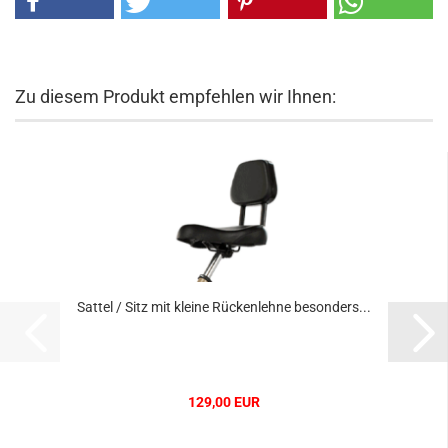
Zu diesem Produkt empfehlen wir Ihnen:
Sattel / Sitz mit kleine Rückenlehne besonders...
129,00 EUR