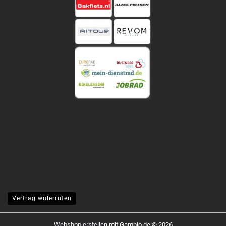
Vertrag widerrufen
Webshop erstellen
mit Gambio.de © 2026