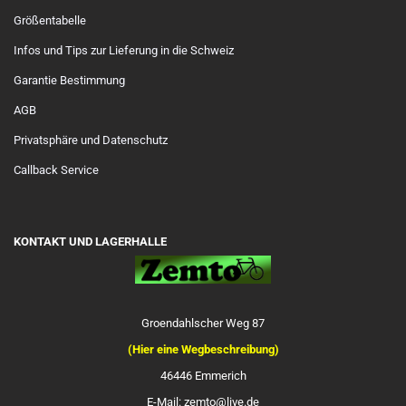
Größentabelle
Infos und Tips zur Lieferung in die Schweiz
Garantie Bestimmung
AGB
Privatsphäre und Datenschutz
Callback Service
KONTAKT UND LAGERHALLE
Groendahlscher Weg 87
(Hier eine Wegbeschreibung)
46446 Emmerich
E-Mail: zemto@live.de