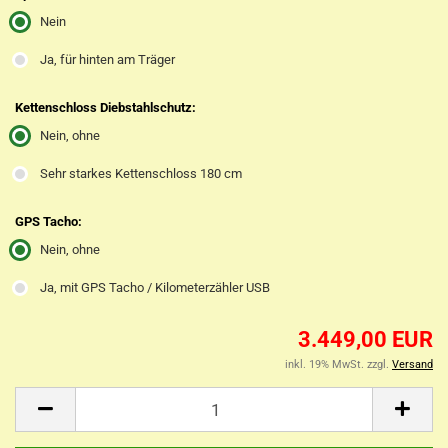
Nein
Ja, für hinten am Träger
Kettenschloss Diebstahlschutz:
Nein, ohne
Sehr starkes Kettenschloss 180 cm
GPS Tacho:
Nein, ohne
Ja, mit GPS Tacho / Kilometerzähler USB
3.449,00 EUR
inkl. 19% MwSt. zzgl.
Versand