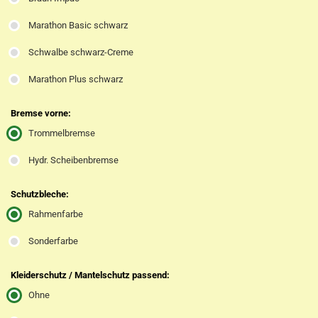
Marathon Basic schwarz
Schwalbe schwarz-Creme
Marathon Plus schwarz
Bremse vorne:
Trommelbremse
Hydr. Scheibenbremse
Schutzbleche:
Rahmenfarbe
Sonderfarbe
Kleiderschutz / Mantelschutz passend:
Ohne