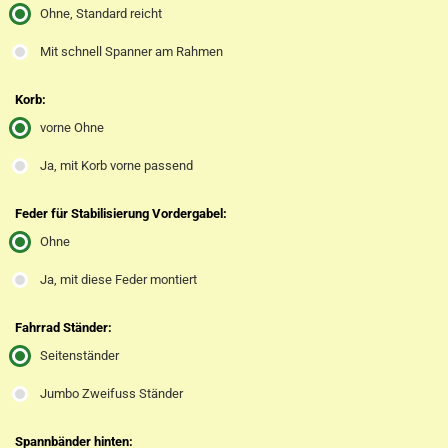
Ohne, Standard reicht
Mit schnell Spanner am Rahmen
Korb:
vorne Ohne
Ja, mit Korb vorne passend
Feder für Stabilisierung Vordergabel:
Ohne
Ja, mit diese Feder montiert
Fahrrad Ständer:
Seitenständer
Jumbo Zweifuss Ständer
Spannbänder hinten: