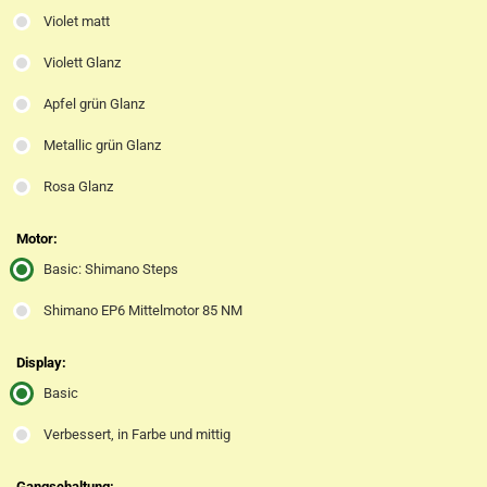
Violet matt
Violett Glanz
Apfel grün Glanz
Metallic grün Glanz
Rosa Glanz
Motor:
Basic: Shimano Steps
Shimano EP6 Mittelmotor 85 NM
Display:
Basic
Verbessert, in Farbe und mittig
Gangschaltung: