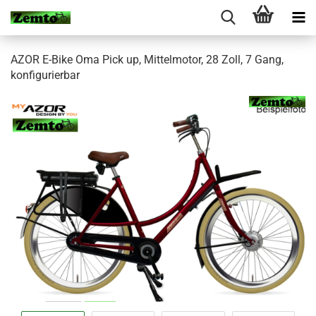
AZOR E-Bike Oma Pick up, Mittelmotor, 28 Zoll, 7 Gang,
konfigurierbar