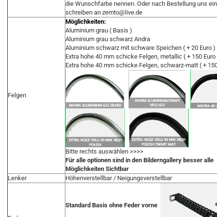
die Wunschfarbe nennen. Oder nach Bestellung uns ein
schreiben an zemto@live.de
Möglichkeiten:
Aluminium grau ( Basis )
Aluminium grau schwarz Andra
Aluminium schwarz mit schware Speichen ( + 20 Euro )
Extra hohe 40 mm schicke Felgen, metallic ( + 150 Euro 
Extra hohe 40 mm schicke Felgen, schwarz-matt ( + 150
Felgen
Bitte rechts auswählen >>>>
Für alle optionen sind in den Bilderngallery besser alle
Möglichkeiten Sichtbar
Lenker
Höhenverstellbar / Neigungsverstellbar
Standard Basis ohne Feder vorne