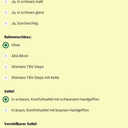
Ja, in schwarz matt
Ja, in schwarz glanz
Ja, Durchsichtig
Rahmenschloss:
Ohne
AXA Block
Shimano TBV Steps
Shimano TBV Steps mit Kette
Sattel:
In schwarz, Komfortsattel mit schwarzem Handgriffen
In braun, Komfortsattel mit braunen Handgriffen
Verstellbarer Sattel: