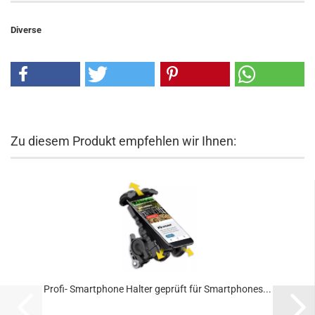
Diverse
Zu diesem Produkt empfehlen wir Ihnen:
Profi- Smartphone Halter geprüft für Smartphones...