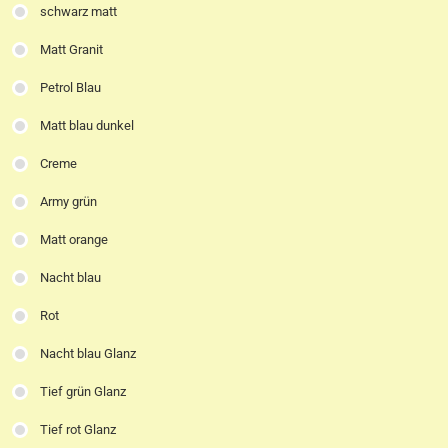
schwarz matt
Matt Granit
Petrol Blau
Matt blau dunkel
Creme
Army grün
Matt orange
Nacht blau
Rot
Nacht blau Glanz
Tief grün Glanz
Tief rot Glanz