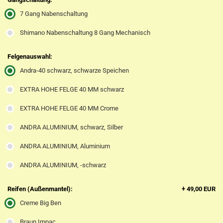
7 Gang Nabenschaltung
Shimano Nabenschaltung 8 Gang Mechanisch
Felgenauswahl:
Andra-40 schwarz, schwarze Speichen
EXTRA HOHE FELGE 40 MM schwarz
EXTRA HOHE FELGE 40 MM Crome
ANDRA ALUMINIUM, schwarz, Silber
ANDRA ALUMINIUM, Aluminium
ANDRA ALUMINIUM, -schwarz
Reifen (Außenmantel):
+ 49,00 EUR
Creme Big Ben
Braun Impac