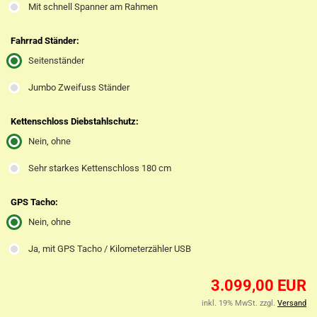
Mit schnell Spanner am Rahmen
Fahrrad Ständer:
Seitenständer
Jumbo Zweifuss Ständer
Kettenschloss Diebstahlschutz:
Nein, ohne
Sehr starkes Kettenschloss 180 cm
GPS Tacho:
Nein, ohne
Ja, mit GPS Tacho / Kilometerzähler USB
3.099,00 EUR
inkl. 19% MwSt. zzgl.
Versand