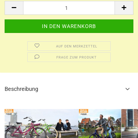
AUF DEN MERKZETTEL
FRAGE ZUM PRODUKT
Beschreibung