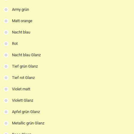
Army grün
Matt orange
Nacht blau
Rot
Nacht blau Glanz
Tief grün Glanz
Tief rot Glanz
Violet matt
Violett Glanz
Apfel grün Glanz
Metallic grün Glanz