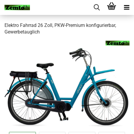
Elektro Fahrrad 26 Zoll, PKW-Premium konfigurierbar,
Gewerbetauglich