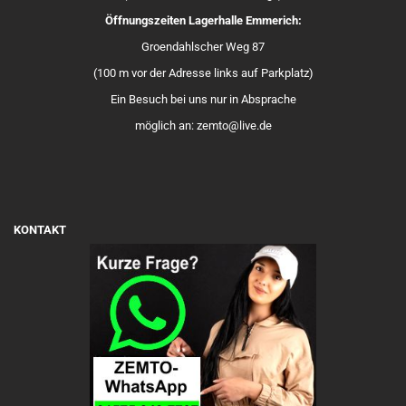
Öffnungszeiten Lagerhalle Emmerich:
Groendahlscher Weg 87
(100 m vor der Adresse links auf Parkplatz)
Ein Besuch bei uns nur in Absprache
möglich an: zemto@live.de
KONTAKT