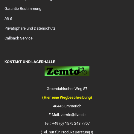
Garantie Bestimmung
AGB
Privatsphäre und Datenschutz
Callback Service
KONTAKT UND LAGERHALLE
Groendahlscher Weg 87
(Hier eine Wegbeschreibung)
46446 Emmerich
E-Mail: zemto@live.de
Tel.: +49 (0) 1575 243 7707
(Tel. nur für Produkt Beratung !)