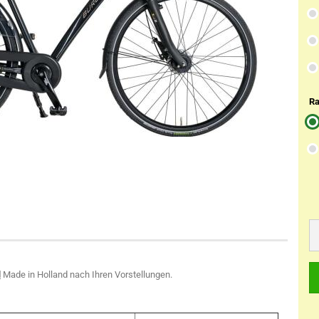
Ra
d
Made in Holland nach Ihren Vorstellungen.