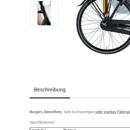
Beschreibung
Burgers Dienstfiets
: Sehr hochwertiges
sehr starkes Fahrra
Spezifikationen