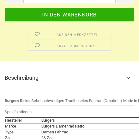
AUF DEN MERKZETTEL
FRAGE ZUM PRODUKT
Beschreibung
Burgers Retro
: Sehr hochwertiges Traditioneles Fahrrad (Omafiets) Made in 
Spezifikationen
Hersteller
Burgers
Marke
Burgers Damenrad Retro
Type
Damen Fahrrad
Zoll
28 Zoll