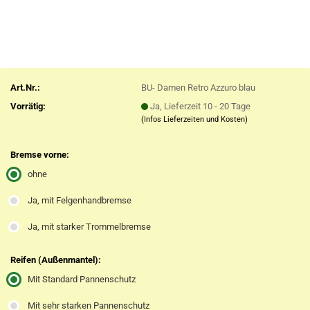
Art.Nr.:
BU- Damen Retro Azzuro blau
Vorrätig:
Ja, Lieferzeit 10 - 20 Tage
(Infos Lieferzeiten und Kosten)
Bremse vorne:
ohne
Ja, mit Felgenhandbremse
Ja, mit starker Trommelbremse
Reifen (Außenmantel):
Mit Standard Pannenschutz
Mit sehr starken Pannenschutz