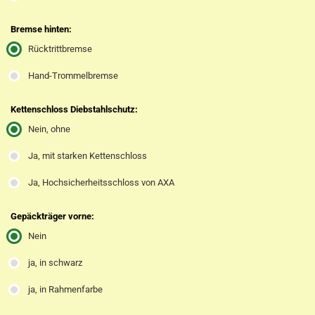
Bremse hinten:
Rücktrittbremse
Hand-Trommelbremse
Kettenschloss Diebstahlschutz:
Nein, ohne
Ja, mit starken Kettenschloss
Ja, Hochsicherheitsschloss von AXA
Gepäckträger vorne:
Nein
ja, in schwarz
ja, in Rahmenfarbe