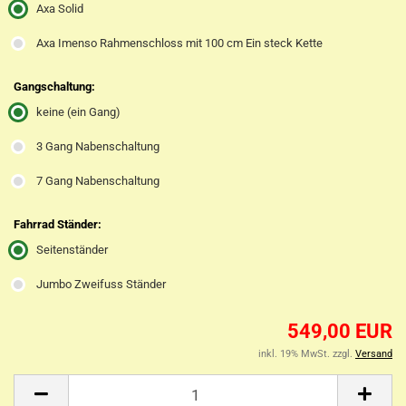
Axa Solid
Axa Imenso Rahmenschloss mit 100 cm Ein steck Kette
Gangschaltung:
keine (ein Gang)
3 Gang Nabenschaltung
7 Gang Nabenschaltung
Fahrrad Ständer:
Seitenständer
Jumbo Zweifuss Ständer
549,00 EUR
inkl. 19% MwSt. zzgl.
Versand