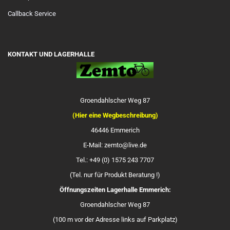
Callback Service
KONTAKT UND LAGERHALLE
Groendahlscher Weg 87
(Hier eine Wegbeschreibung)
46446 Emmerich
E-Mail: zemto@live.de
Tel.: +49 (0) 1575 243 7707
(Tel. nur für Produkt Beratung !)
Öffnungszeiten Lagerhalle Emmerich:
Groendahlscher Weg 87
(100 m vor der Adresse links auf Parkplatz)