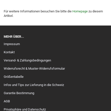
Für weitere Informationen besuchen Sie bitte die
Homepage
zu diesem
Artikel.
MEHR ÜBER...
Impressum
Kontakt
Versand- & Zahlungsbedingungen
Widerrufsrecht & Muster-Widerrufsformular
Größentabelle
Infos und Tips zur Lieferung in die Schweiz
Garantie Bestimmung
AGB
Privatsphäre und Datenschutz