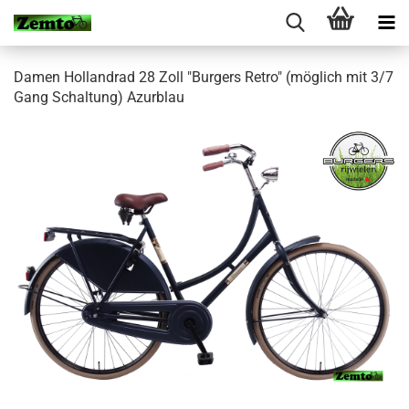
Damen Hollandrad 28 Zoll "Burgers Retro" (möglich mit 3/7
Gang Schaltung) Azurblau