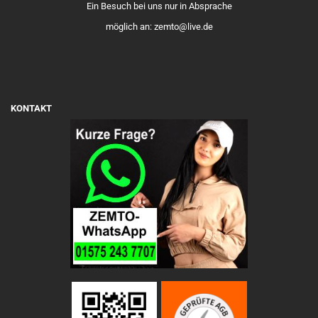
Ein Besuch bei uns nur in Absprache
möglich an: zemto@live.de
KONTAKT