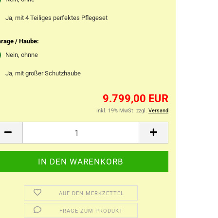
Ja, mit 4 Teiliges perfektes Pflegeset
rage / Haube:
Nein, ohnne
Ja, mit großer Schutzhaube
9.799,00 EUR
inkl. 19% MwSt. zzgl.
Versand
AUF DEN MERKZETTEL
FRAGE ZUM PRODUKT