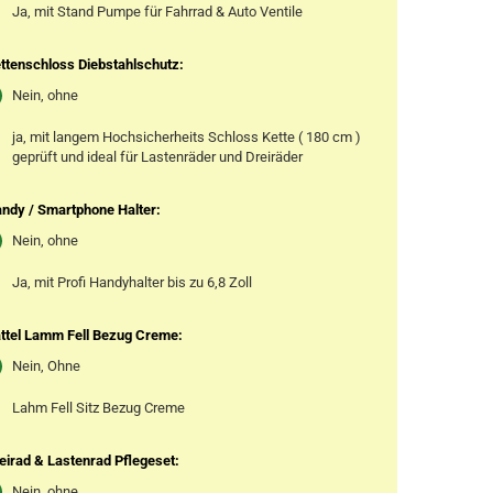
Ja, mit Stand Pumpe für Fahrrad & Auto Ventile
ttenschloss Diebstahlschutz:
Nein, ohne
ja, mit langem Hochsicherheits Schloss Kette ( 180 cm )
geprüft und ideal für Lastenräder und Dreiräder
ndy / Smartphone Halter:
Nein, ohne
Ja, mit Profi Handyhalter bis zu 6,8 Zoll
ttel Lamm Fell Bezug Creme:
Nein, Ohne
Lahm Fell Sitz Bezug Creme
eirad & Lastenrad Pflegeset:
Nein, ohne