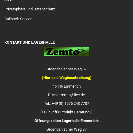
Privatsphäre und Datenschutz
Callback Service
KONTAKT UND LAGERHALLE
Groendahlscher Weg 87
(Hier eine Wegbeschreibung)
46446 Emmerich
E-Mail: zemto@live.de
Tel.: +49 (0) 1575 243 7707
(Tel. nur für Produkt Beratung !)
Öffnungszeiten Lagerhalle Emmerich:
Groendahlscher Weg 87