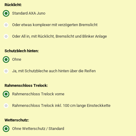
Rücklicht:
Standard AXA Juno
Oder etwas komplexer mit verzögerten Bremslicht
Oder All in, mit Rücklicht, Bremslicht und Blinker Anlage
Schutzblech hinten:
Ohne
Ja, mit Schutzbleche auch hinten über die Reifen
Rahmenschloss Trelock:
Rahmenschloss Trelock vorne
Rahmenschloss Trelock inkl. 100 cm lange Einsteckkette
Wetterschutz:
Ohne Wetterschutz / Standard