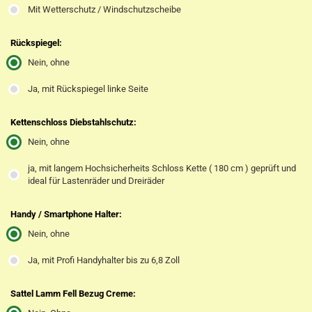
Mit Wetterschutz / Windschutzscheibe
Rückspiegel:
Nein, ohne
Ja, mit Rückspiegel linke Seite
Kettenschloss Diebstahlschutz:
Nein, ohne
ja, mit langem Hochsicherheits Schloss Kette ( 180 cm ) geprüft und
ideal für Lastenräder und Dreiräder
Handy / Smartphone Halter:
Nein, ohne
Ja, mit Profi Handyhalter bis zu 6,8 Zoll
Sattel Lamm Fell Bezug Creme: