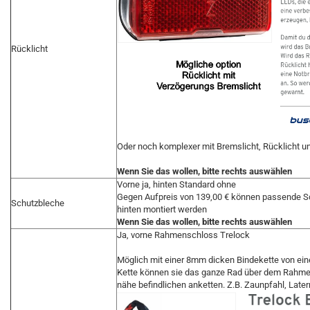
Rücklicht
Oder noch komplexer mit Bremslicht, Rücklicht und
Wenn Sie das wollen, bitte rechts auswählen
Vorne ja, hinten Standard ohne
Gegen Aufpreis von 139,00 € können passende 
Schutzbleche
hinten montiert werden
Wenn Sie das wollen, bitte rechts auswählen
Ja, vorne Rahmenschloss Trelock
Möglich mit einer 8mm dicken Bindekette von ein
Kette können sie das ganze Rad über dem Rahme
nähe befindlichen anketten. Z.B. Zaunpfahl, Latern