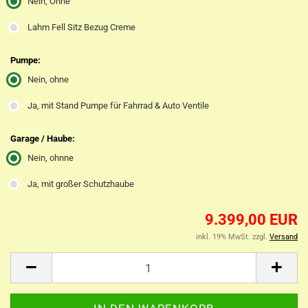
Nein, Ohne
Lahm Fell Sitz Bezug Creme
Pumpe:
Nein, ohne
Ja, mit Stand Pumpe für Fahrrad & Auto Ventile
Garage / Haube:
Nein, ohnne
Ja, mit großer Schutzhaube
9.399,00 EUR
inkl. 19% MwSt. zzgl.
Versand