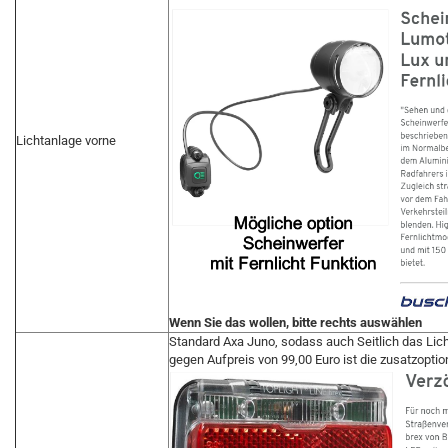
Lichtanlage vorne
Wenn Sie das wollen, bitte rechts auswählen
Standard Axa Juno, sodass auch Seitlich das Lich
gegen Aufpreis von 99,00 Euro ist die zusatzopti