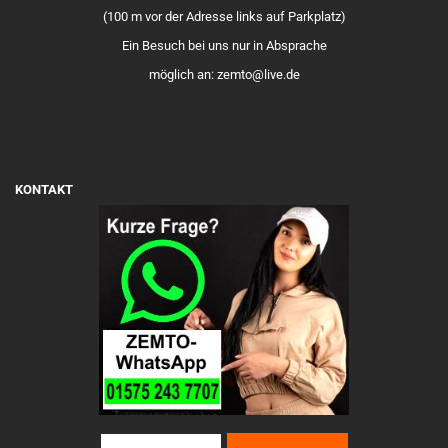
(100 m vor der Adresse links auf Parkplatz)
Ein Besuch bei uns nur in Absprache
möglich an: zemto@live.de
KONTAKT