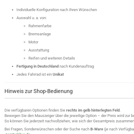
Individuelle Konfiguration nach Ihren Wünschen
Auswahl u. a. von:
Rahmenfarbe
Bremsanlage
Motor
Ausstattung
Reifen und weiteren Details
Fertigung in Deutschland
nach Kundenauftrag
Jedes Fahrrad ist ein
Unikat
Hinweis zur Shop-Bedienung
Die verfügbaren Optionen finden Sie
rechts im gelb hinterlegten Feld
.
Bewegen Sie den Mauszeiger über die jeweilige Option – der Preis wird zur 
So können Sie jederzeit nachvollziehen, wie sich der Gesamtpreis zusammen
Bei Fragen, Sonderwünschen oder der Suche nach
B-Ware
(je nach Verfügbar