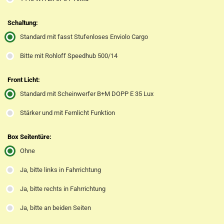
Schaltung:
Standard mit fasst Stufenloses Enviolo Cargo
Bitte mit Rohloff Speedhub 500/14
Front Licht:
Standard mit Scheinwerfer B+M DOPP E 35 Lux
Stärker und mit Fernlicht Funktion
Box Seitentüre:
Ohne
Ja, bitte links in Fahrrichtung
Ja, bitte rechts in Fahrrichtung
Ja, bitte an beiden Seiten