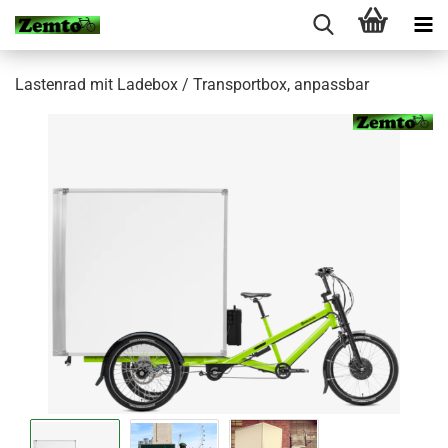
Lastenrad mit Ladebox / Transportbox, anpassbar