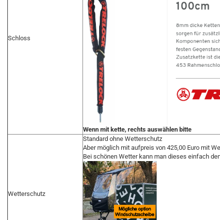
Schloss
Wenn mit kette, rechts auswählen bitte
Standard ohne Wetterschutz
Aber möglich mit aufpreis von 425,00 Euro mit W
Bei schönen Wetter kann man dieses einfach dem
Wetterschutz