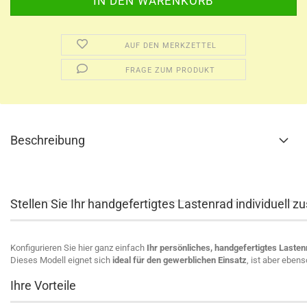
AUF DEN MERKZETTEL
FRAGE ZUM PRODUKT
Beschreibung
Stellen Sie Ihr handgefertigtes Lastenrad individuell
Konfigurieren Sie hier ganz einfach
Ihr persönliches, handgefertigtes Lasten
Dieses Modell eignet sich
ideal für den gewerblichen Einsatz
, ist aber eben
Ihre Vorteile