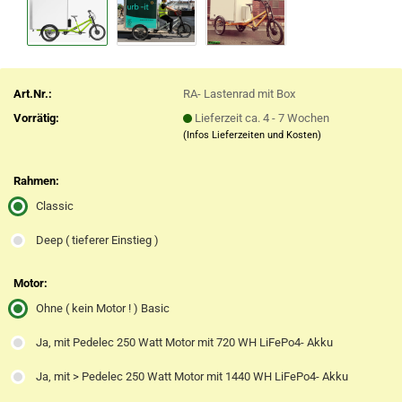
Art.Nr.:
RA- Lastenrad mit Box
Vorrätig:
Lieferzeit ca. 4 - 7 Wochen
(Infos Lieferzeiten und Kosten)
Rahmen:
Classic
Deep ( tieferer Einstieg )
Motor:
Ohne ( kein Motor ! ) Basic
Ja, mit Pedelec 250 Watt Motor mit 720 WH LiFePo4- Akku
Ja, mit > Pedelec 250 Watt Motor mit 1440 WH LiFePo4- Akku