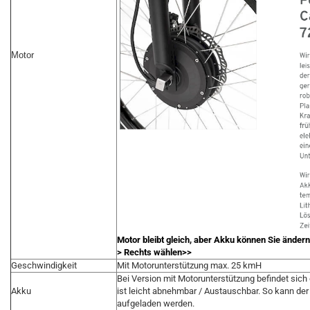
Motor
Motor bleibt gleich, aber Akku können Sie änder
> Rechts wählen>>
Geschwindigkeit
Mit Motorunterstützung max. 25 kmH
Bei Version mit Motorunterstützung befindet sich
Akku
ist leicht abnehmbar / Austauschbar. So kann der
aufgeladen werden.