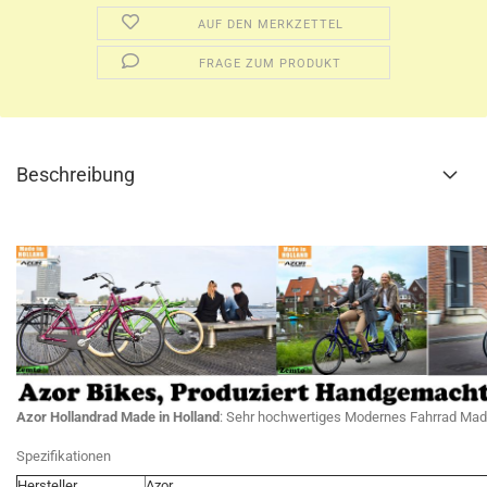
AUF DEN MERKZETTEL
FRAGE ZUM PRODUKT
Beschreibung
Azor Hollandrad Made in Holland
: Sehr hochwertiges Modernes Fahrrad Made
Spezifikationen
Hersteller
Azor