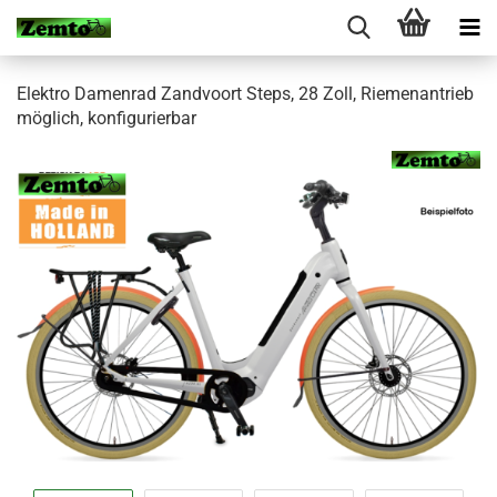
Elektro Damenrad Zandvoort Steps, 28 Zoll, Riemenantrieb
möglich, konfigurierbar