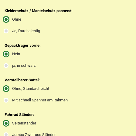
Kleiderschutz / Mantelschutz passend:
Ohne
Ja, Durchsichtig
Gepäckträger vorne:
Nein
ja, in schwarz
Verstellbarer Sattel:
Ohne, Standard reicht
Mit schnell Spanner am Rahmen
Fahrrad Ständer:
Seitenständer
Jumbo Zweifuss Ständer