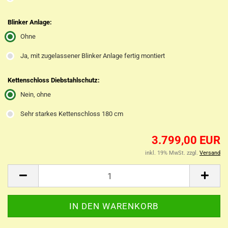
Blinker Anlage:
Ohne
Ja, mit zugelassener Blinker Anlage fertig montiert
Kettenschloss Diebstahlschutz:
Nein, ohne
Sehr starkes Kettenschloss 180 cm
3.799,00 EUR
inkl. 19% MwSt. zzgl.
Versand