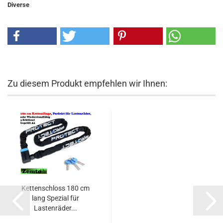
Diverse
Zu diesem Produkt empfehlen wir Ihnen:
Kettenschloss 180 cm
lang Spezial für
Lastenräder...