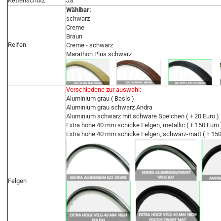
Kettenschutz
Ja
Wählbar:
schwarz
Creme
Braun
Reifen
Creme - schwarz
Marathon Plus schwarz
Verschiedene zur auswahl:
Aluminium grau ( Basis )
Aluminium grau schwarz Andra
Aluminium schwarz mit schware Speichen ( + 20 Euro )
Extra hohe 40 mm schicke Felgen, metallic ( + 150 Euro 
Extra hohe 40 mm schicke Felgen, schwarz-matt ( + 150
Felgen