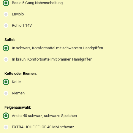
Basic 5 Gang Nabenschaltung
Enviolo
Rohloff 14V
Sattel:
In schwarz, Komfortsattel mit schwarzem Handgriffen
In braun, Komfortsattel mit braunen Handgriffen
Kette oder Riemen:
Kette
Riemen
Felgenauswahl:
Andra-40 schwarz, schwarze Speichen
EXTRA HOHE FELGE 40 MM schwarz