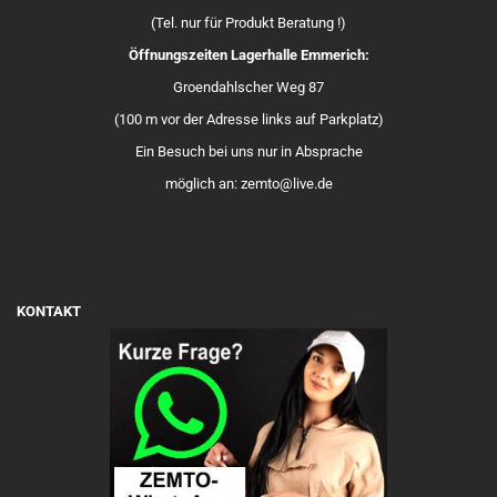
(Tel. nur für Produkt Beratung !)
Öffnungszeiten Lagerhalle Emmerich:
Groendahlscher Weg 87
(100 m vor der Adresse links auf Parkplatz)
Ein Besuch bei uns nur in Absprache
möglich an: zemto@live.de
KONTAKT