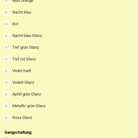
Matt orange
Nacht blau
Rot
Nacht blau Glanz
Tief grün Glanz
Tief rot Glanz
Violet matt
Violett Glanz
Apfel grün Glanz
Metallic grün Glanz
Rosa Glanz
Gangschaltung: