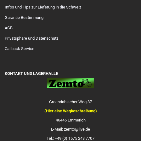
Infos und Tips zur Lieferung in die Schweiz
Garantie Bestimmung
AGB
Privatsphäre und Datenschutz
Callback Service
KONTAKT UND LAGERHALLE
Groendahlscher Weg 87
(Hier eine Wegbeschreibung)
46446 Emmerich
E-Mail: zemto@live.de
Tel.: +49 (0) 1575 243 7707