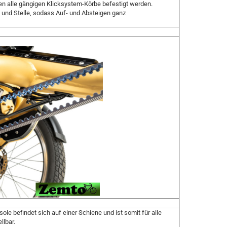
nen alle gängigen Klicksystem-Körbe befestigt werden.
 und Stelle, sodass Auf- und Absteigen ganz
ole befindet sich auf einer Schiene und ist somit für alle
llbar.