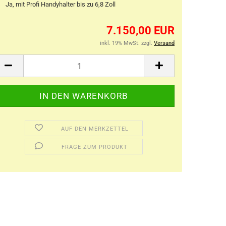
Ja, mit Profi Handyhalter bis zu 6,8 Zoll
7.150,00 EUR
inkl. 19% MwSt. zzgl.
Versand
AUF DEN MERKZETTEL
FRAGE ZUM PRODUKT