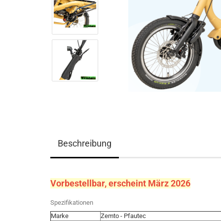
Beschreibung
Vorbestellbar, erscheint März 2026
Spezifikationen
Marke
Zemto - Pfautec