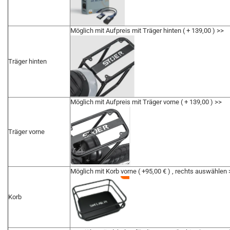
Möglich mit Aufpreis mit Träger hinten ( + 139,00 ) >>
Träger hinten
Möglich mit Aufpreis mit Träger vorne ( + 139,00 ) >>
Träger vorne
Möglich mit Korb vorne ( +95,00 € ) , rechts auswählen
Korb