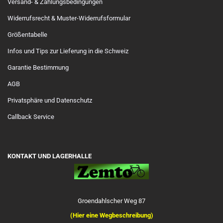
Versand- & Zahlungsbedingungen
Widerrufsrecht & Muster-Widerrufsformular
Größentabelle
Infos und Tips zur Lieferung in die Schweiz
Garantie Bestimmung
AGB
Privatsphäre und Datenschutz
Callback Service
KONTAKT UND LAGERHALLE
Groendahlscher Weg 87
(Hier eine Wegbeschreibung)