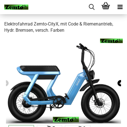
Elektrofahrrad Zemto-CityX, mit Code & Riemenantrieb,
Hydr. Bremsen, versch. Farben