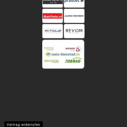
Vertrag widerrufen