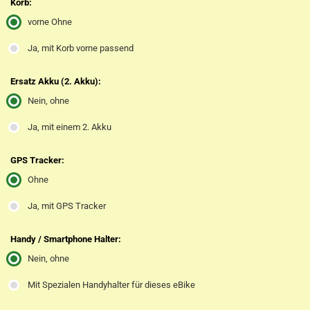
Korb:
vorne Ohne
Ja, mit Korb vorne passend
Ersatz Akku (2. Akku):
Nein, ohne
Ja, mit einem 2. Akku
GPS Tracker:
Ohne
Ja, mit GPS Tracker
Handy / Smartphone Halter:
Nein, ohne
Mit Spezialen Handyhalter für dieses eBike