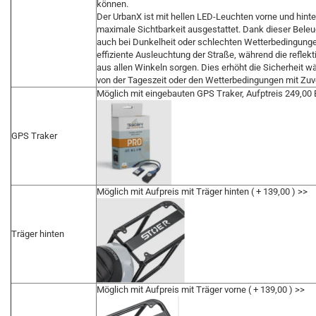
können.
Der UrbanX ist mit hellen LED-Leuchten vorne und hinte
maximale Sichtbarkeit ausgestattet. Dank dieser Bele
auch bei Dunkelheit oder schlechten Wetterbedingunge
effiziente Ausleuchtung der Straße, während die reflekt
aus allen Winkeln sorgen. Dies erhöht die Sicherheit w
von der Tageszeit oder den Wetterbedingungen mit Zuv
Möglich mit eingebauten GPS Traker, Aufptreis 249,00
GPS Traker
Möglich mit Aufpreis mit Träger hinten ( + 139,00 ) >>
Träger hinten
Möglich mit Aufpreis mit Träger vorne ( + 139,00 ) >>