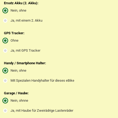
Ersatz Akku (2. Akku):
Nein, ohne
Ja, mit einem 2. Akku
GPS Tracker:
Ohne
Ja, mit GPS Tracker
Handy / Smartphone Halter:
Nein, ohne
Mit Spezialen Handyhalter für dieses eBike
Garage / Haube:
Nein, ohnne
Ja, mit Haube für Zweirädrige Lastenräder