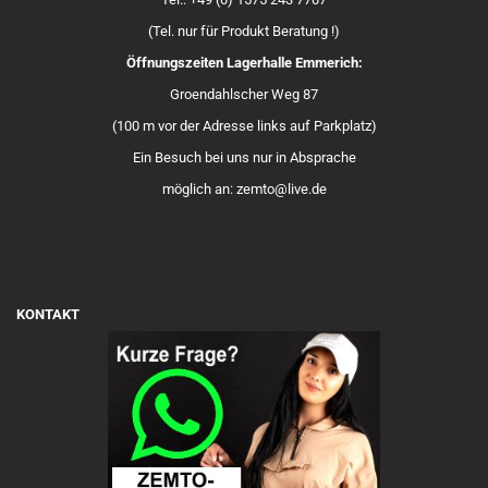
(Tel. nur für Produkt Beratung !)
Öffnungszeiten Lagerhalle Emmerich:
Groendahlscher Weg 87
(100 m vor der Adresse links auf Parkplatz)
Ein Besuch bei uns nur in Absprache
möglich an: zemto@live.de
KONTAKT