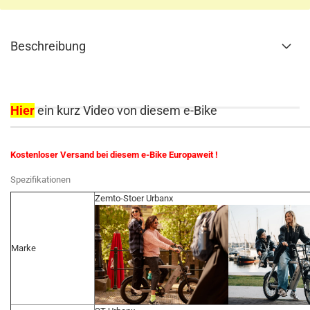
Beschreibung
Hier
ein kurz Video von diesem e-Bike
Kostenloser Versand bei diesem e-Bike Europaweit !
Spezifikationen
Zemto-Stoer Urbanx
Marke