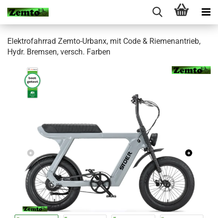
Elektrofahrrad Zemto-Urbanx, mit Code & Riemenantrieb,
Hydr. Bremsen, versch. Farben