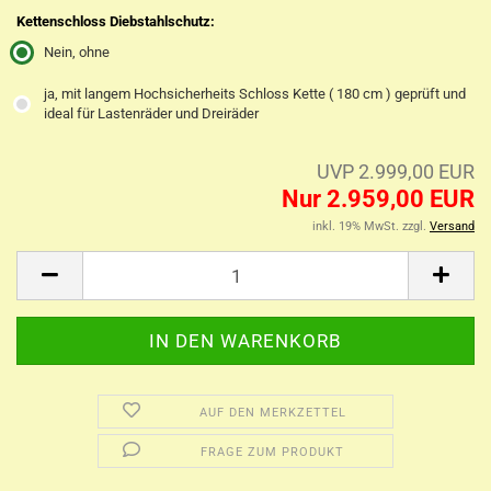
Kettenschloss Diebstahlschutz:
Nein, ohne
ja, mit langem Hochsicherheits Schloss Kette ( 180 cm ) geprüft und
ideal für Lastenräder und Dreiräder
UVP 2.999,00 EUR
Nur 2.959,00 EUR
inkl. 19% MwSt. zzgl.
Versand
AUF DEN MERKZETTEL
FRAGE ZUM PRODUKT