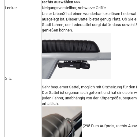
rechts auswählen >>>
Lenker
Neigungsverstellbar, schwarze Griffe
Unser UrbanX hat einen wunderbar luxuriösen Ledersatte
ausgelegt ist. Dieser Sattel bietet genug Platz. Ob Sie
Stadt fahren, der Ledersattel sorgt dafür, dass sowohl 
genießen können.
Sitz
Sehr bequemer Sattel, möglich mit Sitzheizung für den 
Der Sattel ist ergonomisch geformt und hat eine sehr w
jeden Fahrer, unabhängig von der Körpergröße, bequem 
erhältlich.
(295 Euro Aufpreis, rechts Aus