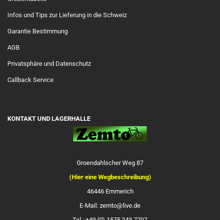
Infos und Tips zur Lieferung in die Schweiz
Garantie Bestimmung
AGB
Privatsphäre und Datenschutz
Callback Service
KONTAKT UND LAGERHALLE
Groendahlscher Weg 87
(Hier eine Wegbeschreibung)
46446 Emmerich
E-Mail: zemto@live.de
Tel.: +49 (0) 1575 243 7707