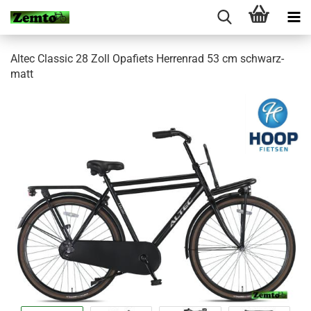
Altec Classic 28 Zoll Opafiets Herrenrad 53 cm schwarz-
matt