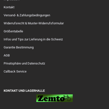
Kontakt
Versand- & Zahlungsbedingungen
Widerrufsrecht & Muster-Widerrufsformular
Größentabelle
Infos und Tips zur Lieferung in die Schweiz
Garantie Bestimmung
AGB
Privatsphäre und Datenschutz
Callback Service
KONTAKT UND LAGERHALLE