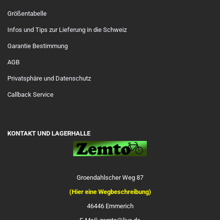
Größentabelle
Infos und Tips zur Lieferung in die Schweiz
Garantie Bestimmung
AGB
Privatsphäre und Datenschutz
Callback Service
KONTAKT UND LAGERHALLE
Groendahlscher Weg 87
(Hier eine Wegbeschreibung)
46446 Emmerich