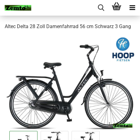
Altec Delta 28 Zoll Damenfahrrad 56 cm Schwarz 3 Gang