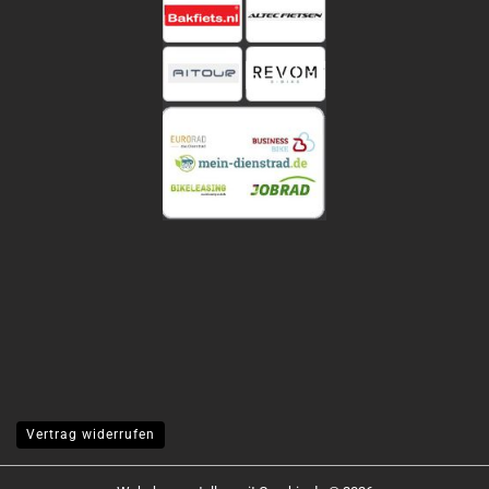
Vertrag widerrufen