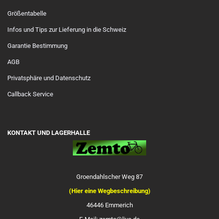
Größentabelle
Infos und Tips zur Lieferung in die Schweiz
Garantie Bestimmung
AGB
Privatsphäre und Datenschutz
Callback Service
KONTAKT UND LAGERHALLE
Groendahlscher Weg 87
(Hier eine Wegbeschreibung)
46446 Emmerich