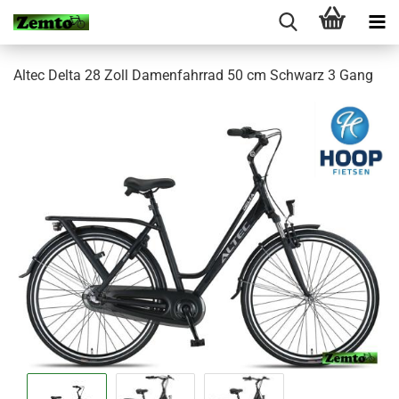
Altec Delta 28 Zoll Damenfahrrad 50 cm Schwarz 3 Gang