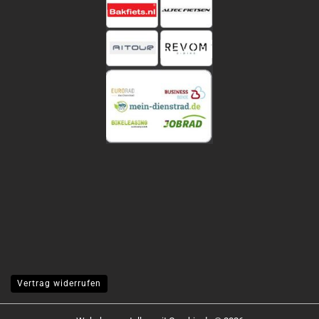
Vertrag widerrufen