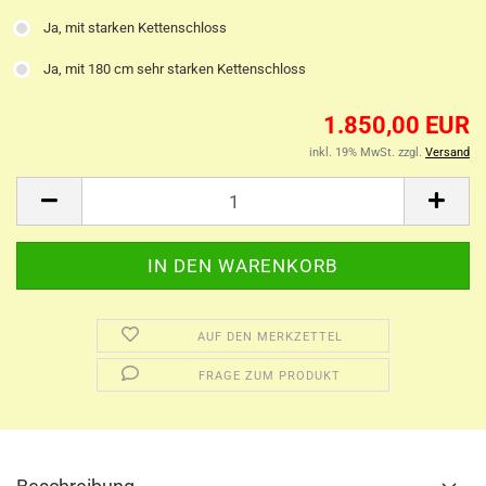
Ja, mit starken Kettenschloss
Ja, mit 180 cm sehr starken Kettenschloss
1.850,00 EUR
inkl. 19% MwSt. zzgl.
Versand
AUF DEN MERKZETTEL
FRAGE ZUM PRODUKT