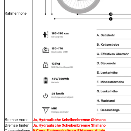
Rahmenhöhe
Bremse vorne
Ja, Hydraulische Scheibenbremse Shimano
Bremse hinten
Ja, Hydraulische Scheibenbremse Shimano
Gangschaltung
9 Gang Kettenschaltung Shimano Alivio