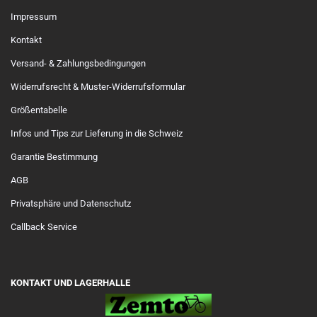
Impressum
Kontakt
Versand- & Zahlungsbedingungen
Widerrufsrecht & Muster-Widerrufsformular
Größentabelle
Infos und Tips zur Lieferung in die Schweiz
Garantie Bestimmung
AGB
Privatsphäre und Datenschutz
Callback Service
KONTAKT UND LAGERHALLE