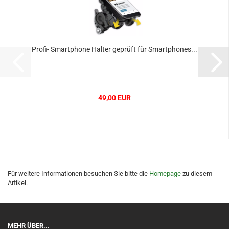
Profi- Smartphone Halter geprüft für Smartphones...
49,00 EUR
Für weitere Informationen besuchen Sie bitte die
Homepage
zu diesem
Artikel.
MEHR ÜBER...