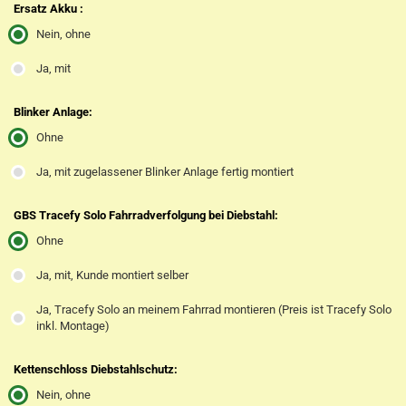
Ersatz Akku :
Nein, ohne
Ja, mit
Blinker Anlage:
Ohne
Ja, mit zugelassener Blinker Anlage fertig montiert
GBS Tracefy Solo Fahrradverfolgung bei Diebstahl:
Ohne
Ja, mit, Kunde montiert selber
Ja, Tracefy Solo an meinem Fahrrad montieren (Preis ist Tracefy Solo
inkl. Montage)
Kettenschloss Diebstahlschutz:
Nein, ohne