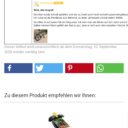
Dieser Artikel wird voraussichtlich ab dem Donnerstag, 10. September
2026 wieder vorrätig sein.
Zu diesem Produkt empfehlen wir Ihnen: