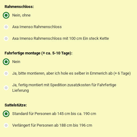
Rahmenschloss:
Nein, ohne
Axa Imenso Rahmenschloss
Axa Imenso Rahmenschloss mit 100 cm Ein steck Kette
Fahrfertige montage (+ ca. 5-10 Tage):
Nein
Ja, bitte montieren, aber ich hole es selber in Emmerich ab (+ 6 Tage)
Ja, fertig montiert mit Spedition zusatzkosten für Fahrfertige
Lieferung
Sattelstütze:
Standard für Personen ab 145 cm bis ca. 190 cm
Verlängert für Personen ab 188 cm bis 196 cm