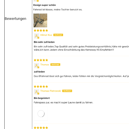
Bewertungen