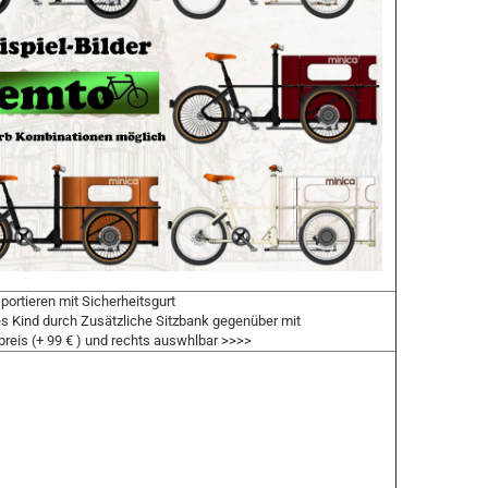
portieren mit Sicherheitsgurt
es Kind durch Zusätzliche Sitzbank gegenüber mit
preis (+ 99 € ) und rechts auswhlbar >>>>