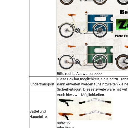
Bitte rechts Auswählen>>>>
Diese Box hat möglichkeit, ein Kind zu Trans
Kindertransport
Kann erweitert werden für ein zweiten klein
Sicherheitsgurt. Dieses zweite wäre mit Auf
Auch hier zwei Möglichkeiten:
Sattel und
Hanndriffe
schwarz
oder Braun