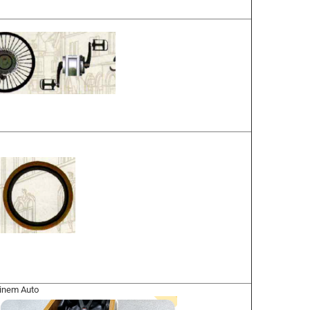
einem Auto