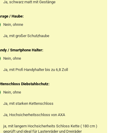
Ja, schwarz matt mit Gestänge
rage / Haube:
Nein, ohnne
Ja, mit großer Schutzhaube
ndy / Smartphone Halter:
Nein, ohne
Ja, mit Profi Handyhalter bis zu 6,8 Zoll
ttenschloss Diebstahlschutz:
Nein, ohne
Ja, mit starken Kettenschloss
Ja, Hochsicherheitsschloss von AXA
ja, mit langem Hochsicherheits Schloss Kette ( 180 cm )
geprüft und ideal für Lastenräder und Dreiräder