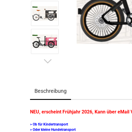
Beschreibung
NEU, erscheint Frühjahr 2026, Kann über eMail 
> Ob für Kindertransport
> Oder kleine Hundetransport