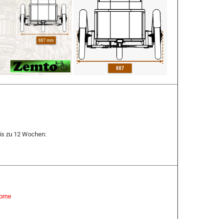
bis zu 12 Wochen:
vorne