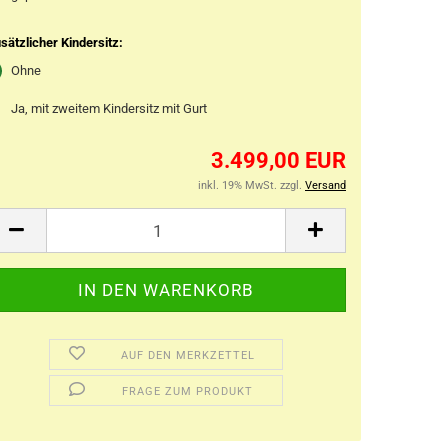
sätzlicher Kindersitz:
Ohne
Ja, mit zweitem Kindersitz mit Gurt
3.499,00 EUR
inkl. 19% MwSt. zzgl.
Versand
AUF DEN MERKZETTEL
FRAGE ZUM PRODUKT