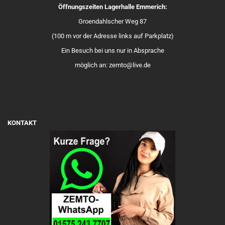
Öffnungszeiten Lagerhalle Emmerich:
Groendahlscher Weg 87
(100 m vor der Adresse links auf Parkplatz)
Ein Besuch bei uns nur in Absprache
möglich an: zemto@live.de
KONTAKT