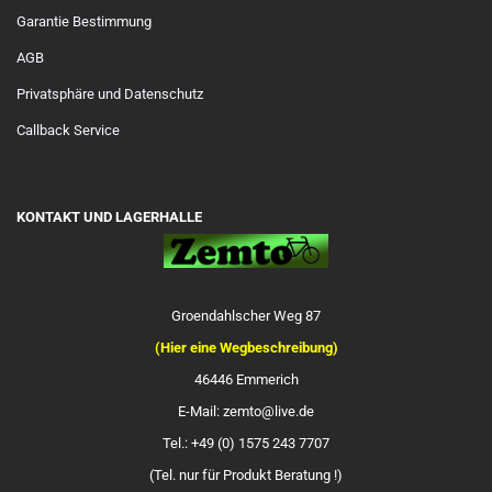
Garantie Bestimmung
AGB
Privatsphäre und Datenschutz
Callback Service
KONTAKT UND LAGERHALLE
Groendahlscher Weg 87
(Hier eine Wegbeschreibung)
46446 Emmerich
E-Mail: zemto@live.de
Tel.: +49 (0) 1575 243 7707
(Tel. nur für Produkt Beratung !)