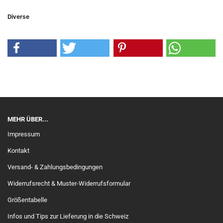
Diverse
MEHR ÜBER...
Impressum
Kontakt
Versand- & Zahlungsbedingungen
Widerrufsrecht & Muster-Widerrufsformular
Größentabelle
Infos und Tips zur Lieferung in die Schweiz