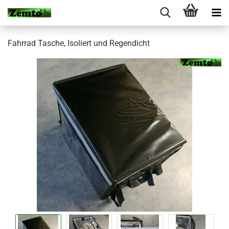
Fahrrad Tasche, Isoliert und Regendicht