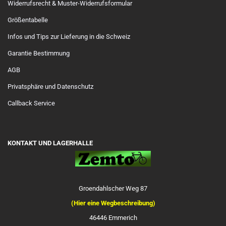
Widerrufsrecht & Muster-Widerrufsformular
Größentabelle
Infos und Tips zur Lieferung in die Schweiz
Garantie Bestimmung
AGB
Privatsphäre und Datenschutz
Callback Service
KONTAKT UND LAGERHALLE
Groendahlscher Weg 87
(Hier eine Wegbeschreibung)
46446 Emmerich