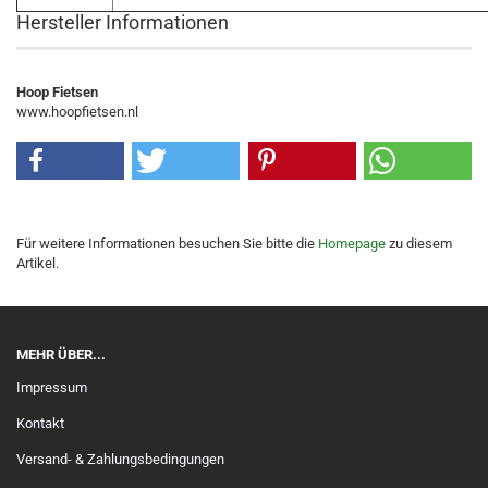
Hersteller Informationen
Hoop Fietsen
www.hoopfietsen.nl
Für weitere Informationen besuchen Sie bitte die
Homepage
zu diesem
Artikel.
MEHR ÜBER...
Impressum
Kontakt
Versand- & Zahlungsbedingungen