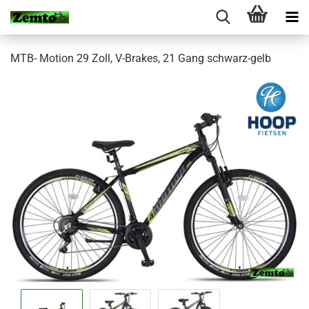
MTB- Motion 29 Zoll, V-Brakes, 21 Gang schwarz-gelb