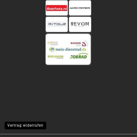
Vertrag widerrufen