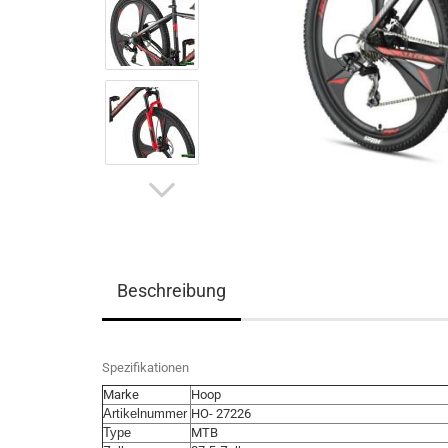
Beschreibung
Spezifikationen
Marke
Hoop
Artikelnummer
HO- 27226
Type
MTB