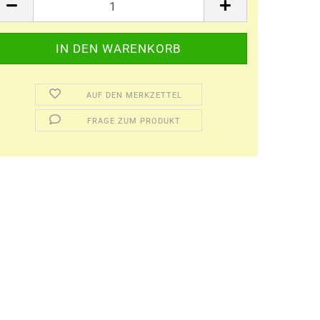
AUF DEN MERKZETTEL
FRAGE ZUM PRODUKT