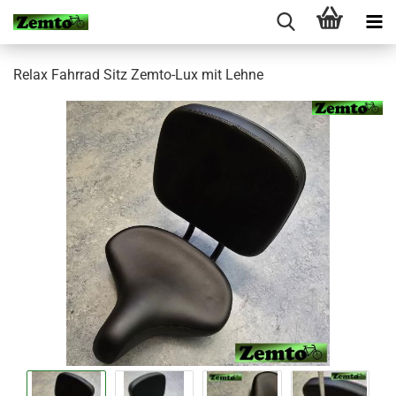
Relax Fahrrad Sitz Zemto-Lux mit Lehne