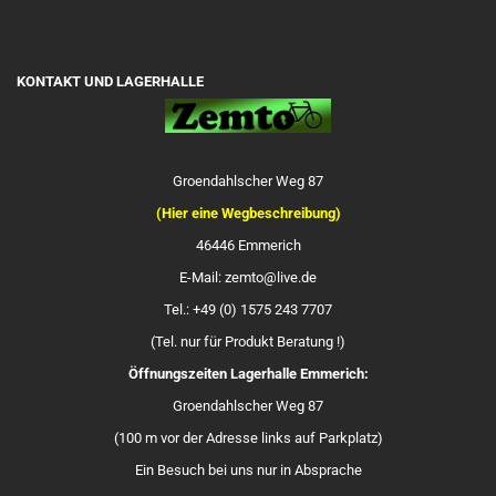
KONTAKT UND LAGERHALLE
Groendahlscher Weg 87
(Hier eine Wegbeschreibung)
46446 Emmerich
E-Mail: zemto@live.de
Tel.: +49 (0) 1575 243 7707
(Tel. nur für Produkt Beratung !)
Öffnungszeiten Lagerhalle Emmerich:
Groendahlscher Weg 87
(100 m vor der Adresse links auf Parkplatz)
Ein Besuch bei uns nur in Absprache