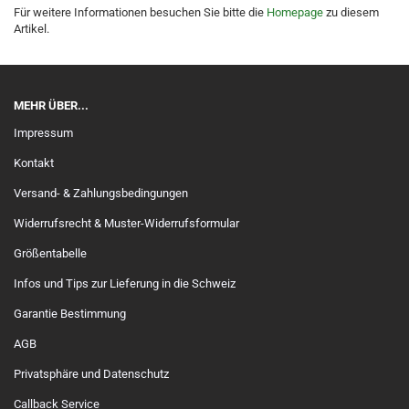
Für weitere Informationen besuchen Sie bitte die
Homepage
zu diesem
Artikel.
MEHR ÜBER...
Impressum
Kontakt
Versand- & Zahlungsbedingungen
Widerrufsrecht & Muster-Widerrufsformular
Größentabelle
Infos und Tips zur Lieferung in die Schweiz
Garantie Bestimmung
AGB
Privatsphäre und Datenschutz
Callback Service