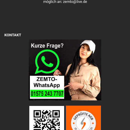
möglich an: zemto@live.de
KONTAKT